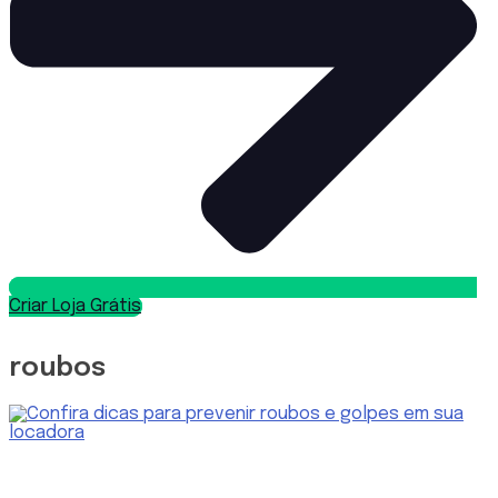
Criar Loja Grátis
roubos