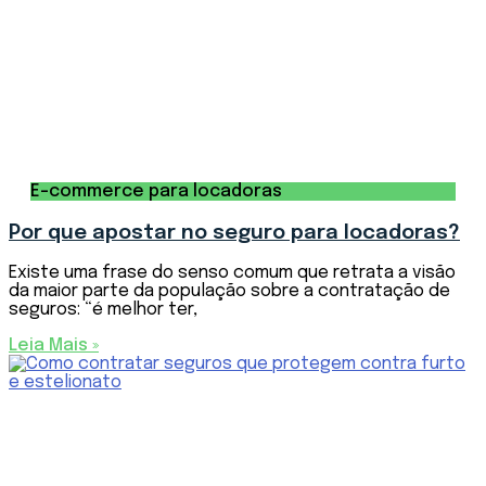
E-commerce para locadoras
Por que apostar no seguro para locadoras?
Existe uma frase do senso comum que retrata a visão
da maior parte da população sobre a contratação de
seguros: “é melhor ter,
Leia Mais »