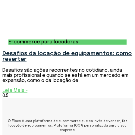
E-commerce para locadoras
Desafios da locação de equipamentos: como
reverter
Desafios são ações recorrentes no cotidiano, ainda
mais profissional e quando se está em um mercado em
expansão, como o da locação de
Leia Mais »
O Eloca é uma plataforma de e-commerce que ao invés de vender, faz
locação de equipamentos. Plataforma 100% personalizada para a sua
empresa.