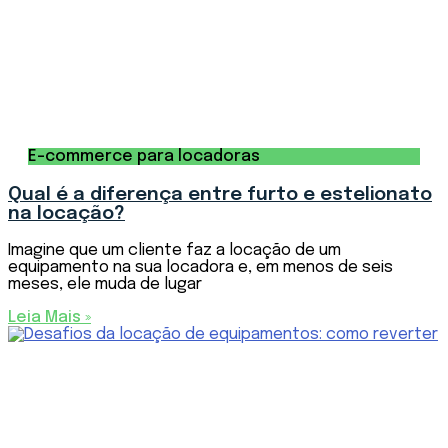
E-commerce para locadoras
Qual é a diferença entre furto e estelionato
na locação?
Imagine que um cliente faz a locação de um
equipamento na sua locadora e, em menos de seis
meses, ele muda de lugar
Leia Mais »