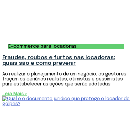
E-commerce para locadoras
Fraudes, roubos e furtos nas locadoras:
quais são e como prevenir
Ao realizar o planejamento de um negócio, os gestores
traçam os cenários realistas, otimistas e pessimistas
para estabelecer as ações que serão adotadas
Leia Mais »