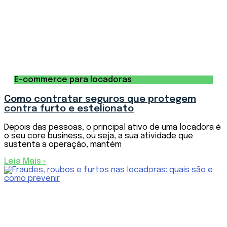
E-commerce para locadoras
Como contratar seguros que protegem
contra furto e estelionato
Depois das pessoas, o principal ativo de uma locadora é
o seu core business, ou seja, a sua atividade que
sustenta a operação, mantém
Leia Mais »