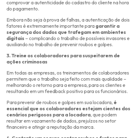
comprovar a autenticidade do cadastro do cliente na hora
do pagamento.
Embora não seja à prova de falhas, a autenticação de dois
fatores é extremamente importante para
garantir a
segurança dos dados que trafegam em ambientes
digitais
– complicando o trabalho de possíveis invasores e
auxiliando no trabalho de prevenir roubos e golpes.
3. Treine os colaboradores para suspeitarem de
ações criminosas
Em todas as empresas, os treinamentos de colaboradores
permitem que o trabalho seja feito com mais qualidade –
melhorando o retorno para a empresa, para os clientes e
resultando em um feedback positivo para os funcionários.
Para prevenir de roubos e golpes em sua locadora,
é
essencial que os colaboradores estejam cientes dos
cenários perigosos para a locadora
, que podem
resultar em vazamento de dados, prejuízos no setor
financeiro e atingir a reputação da marca.