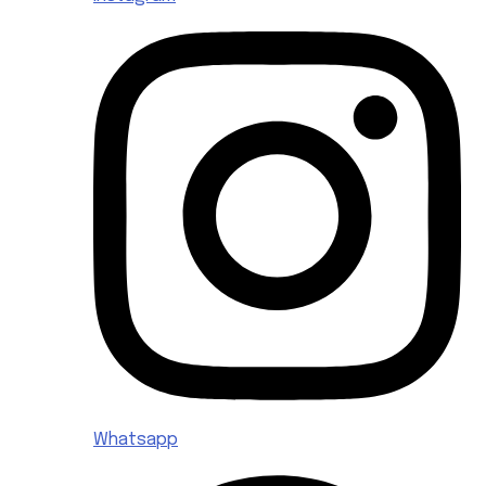
Whatsapp