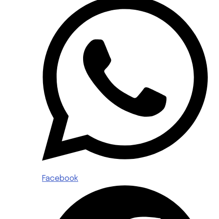
Facebook