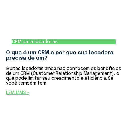
CRM para locadoras
O que é um CRM e por que sua locadora
precisa de um?
Muitas locadoras ainda não conhecem os benefícios
de um CRM (Customer Relationship Management), o
que pode limitar seu crescimento e eficiência. Se
você também tem
LEIA MAIS »