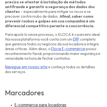
preciso se atentar à instalação de métodos
antifraude e garantir a segurança dos dados dos
clientes
– especialmente para mitigar os riscos e se
precaver contra roubo de dados.
Afinal, saber como
prevenir roubos e golpes em sua companhia é um
diferencial competitivo perante a concorrência.
Para apoiá-lo nesse processo, o ELOCA é o parceiro ideal.
Na nossa plataforma você conta com um
completo
ERP
que gerencia todos os negócios da sua locadora e integra
áreas críticas. Além disso, o
possui
Eloca E-commerce
reconhecimento facial, proporcionando maior segurança e
veracidade na hora de fechar contratos.
e conheça todos os detalhes
Navegue em nosso site
dos serviços.
Marcadores
E-commerce para locadoras