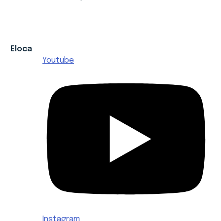
Eloca
Youtube
Instagram