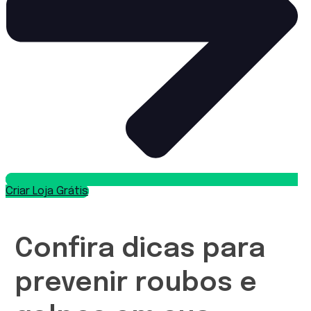
Criar Loja Grátis
Confira dicas para
prevenir roubos e