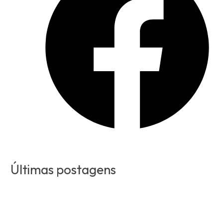
Últimas postagens