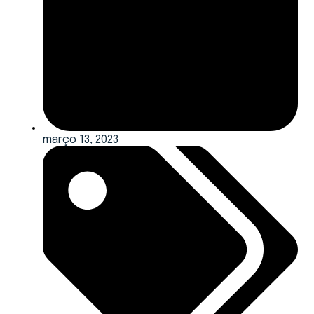
março 13, 2023