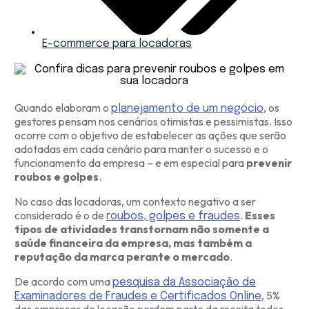
E-commerce para locadoras
Quando elaboram o
, os
planejamento de um negócio
gestores pensam nos cenários otimistas e pessimistas. Isso
ocorre com o objetivo de estabelecer as ações que serão
adotadas em cada cenário para manter o sucesso e o
funcionamento da empresa – e em especial para
prevenir
roubos e golpes
.
No caso das locadoras, um contexto negativo a ser
considerado é o de
.
Esses
roubos, golpes e fraudes
tipos de atividades transtornam não somente a
saúde financeira da empresa, mas também a
reputação da marca perante o mercado
.
De acordo com uma
pesquisa da Associação de
, 5%
Examinadores de Fraudes e Certificados Online