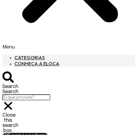
Menu
CATEGORIAS
CONHEÇA A ELOCA
Search
Search
Close
this
search
box.