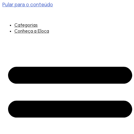
Pular para o conteúdo
Categorias
Conheça a Eloca