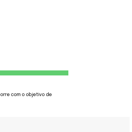
orre com o objetivo de