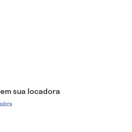
s em sua locadora