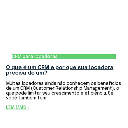
CRM para locadoras
O que é um CRM e por que sua locadora
precisa de um?
Muitas locadoras ainda não conhecem os benefícios
de um CRM (Customer Relationship Management), o
que pode limitar seu crescimento e eficiência. Se
você também tem
LEIA MAIS »