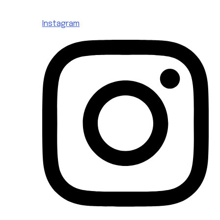
Instagram