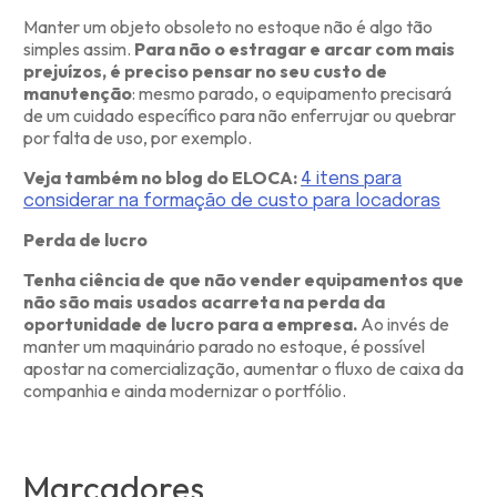
Manter um objeto obsoleto no estoque não é algo tão
simples assim.
Para não o estragar e arcar com mais
prejuízos, é preciso pensar no seu custo de
manutenção
: mesmo parado, o equipamento precisará
de um cuidado específico para não enferrujar ou quebrar
por falta de uso, por exemplo.
Veja também no blog do ELOCA:
4 itens para
considerar na formação de custo para locadoras
Perda de lucro
Tenha ciência de que não vender equipamentos que
não são mais usados acarreta na perda da
oportunidade de lucro para a empresa.
Ao invés de
manter um maquinário parado no estoque, é possível
apostar na comercialização, aumentar o fluxo de caixa da
companhia e ainda modernizar o portfólio.
Marcadores