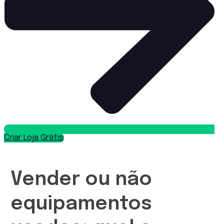
Criar Loja Grátis
Vender ou não
equipamentos