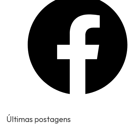
Últimas postagens