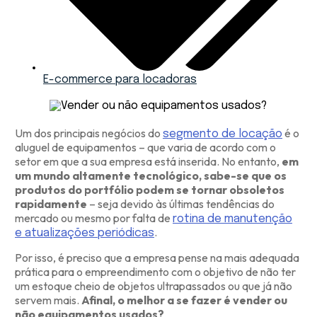
E-commerce para locadoras
Um dos principais negócios do
é o
segmento de locação
aluguel de equipamentos – que varia de acordo com o
setor em que a sua empresa está inserida. No entanto,
em
um mundo altamente tecnológico, sabe-se que os
produtos do portfólio podem se tornar obsoletos
rapidamente
– seja devido às últimas tendências do
mercado ou mesmo por falta de
rotina de manutenção
.
e atualizações periódicas
Por isso, é preciso que a empresa pense na mais adequada
prática para o empreendimento com o objetivo de não ter
um estoque cheio de objetos ultrapassados ou que já não
servem mais.
Afinal, o melhor a se fazer é vender ou
não equipamentos usados?