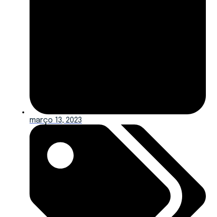
março 13, 2023