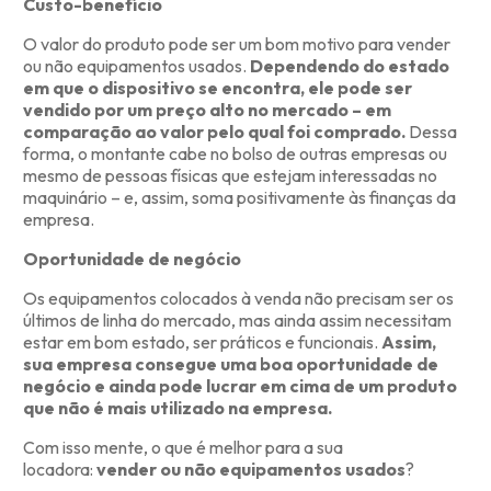
Custo-benefício
O valor do produto pode ser um bom motivo para vender
ou não equipamentos usados.
Dependendo do estado
em que o dispositivo se encontra, ele pode ser
vendido por um preço alto no mercado – em
comparação ao valor pelo qual foi comprado.
Dessa
forma, o montante cabe no bolso de outras empresas ou
mesmo de pessoas físicas que estejam interessadas no
maquinário – e, assim, soma positivamente às finanças da
empresa.
Oportunidade de negócio
Os equipamentos colocados à venda não precisam ser os
últimos de linha do mercado, mas ainda assim necessitam
estar em bom estado, ser práticos e funcionais.
Assim,
sua empresa consegue uma boa oportunidade de
negócio e ainda pode lucrar em cima de um produto
que não é mais utilizado na empresa.
Com isso mente, o que é melhor para a sua
locadora:
vender ou não equipamentos usados
?