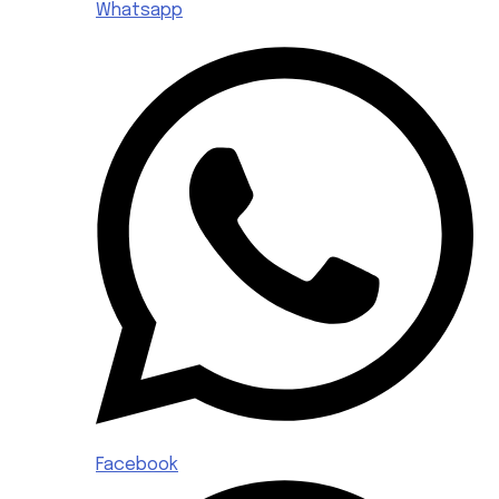
Whatsapp
Facebook