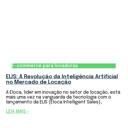
E-commerce para locadoras
ELIS: A Revolução da Inteligência Artificial
no Mercado de Locação
A Eloca, líder em inovação no setor de locação, está
mais uma vez na vanguarda da tecnologia com o
lançamento da ELIS (Eloca Intelligent Sales),
LEIA MAIS »