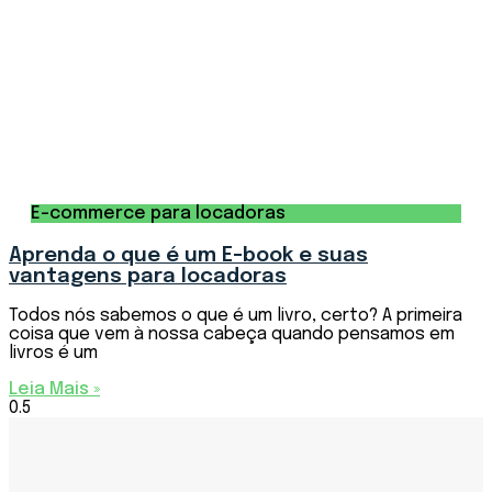
E-commerce para locadoras
Aprenda o que é um E-book e suas
vantagens para locadoras
Todos nós sabemos o que é um livro, certo? A primeira
coisa que vem à nossa cabeça quando pensamos em
livros é um
Leia Mais »