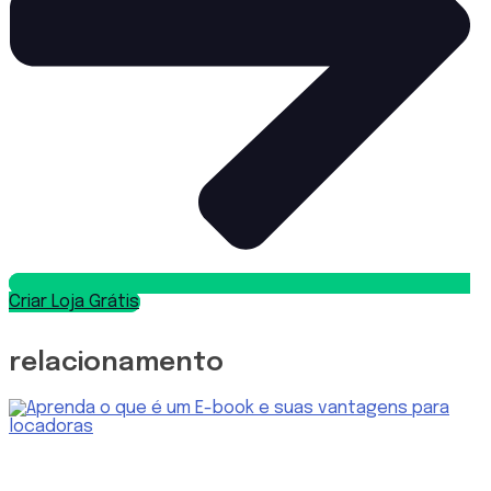
Criar Loja Grátis
relacionamento