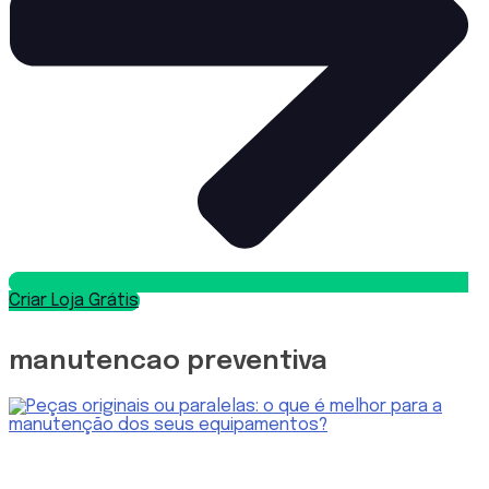
Criar Loja Grátis
manutencao preventiva