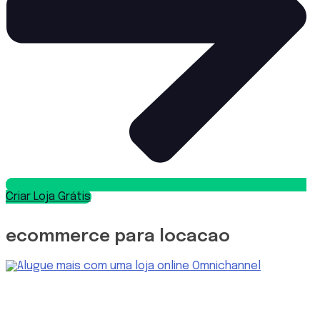
Criar Loja Grátis
ecommerce para locacao