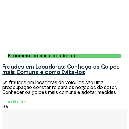
E-commerce para locadoras
Fraudes em Locadoras: Conheça os Golpes
mais Comuns e como Evitá-los
As fraudes em locadoras de veículos são uma
preocupação constante para os negócios do setor.
Conhecer os golpes mais comuns e adotar medidas
Leia Mais »