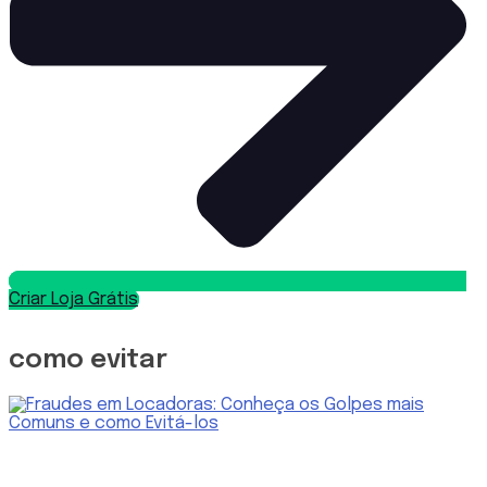
Criar Loja Grátis
como evitar