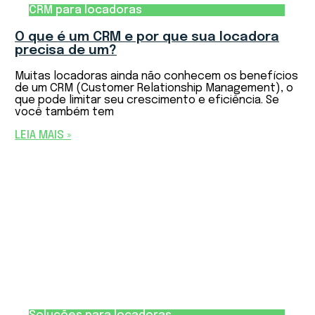
CRM para locadoras
O que é um CRM e por que sua locadora
precisa de um?
Muitas locadoras ainda não conhecem os benefícios
de um CRM (Customer Relationship Management), o
que pode limitar seu crescimento e eficiência. Se
você também tem
LEIA MAIS »