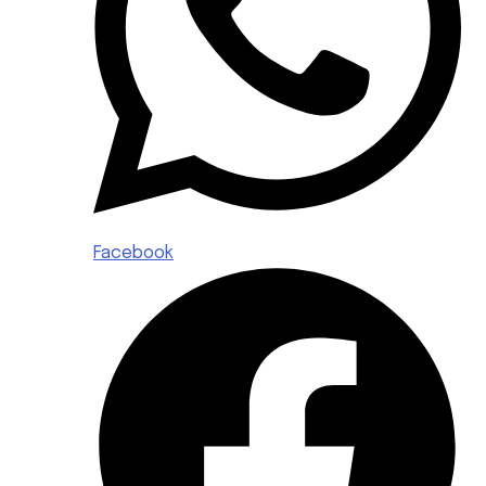
Facebook