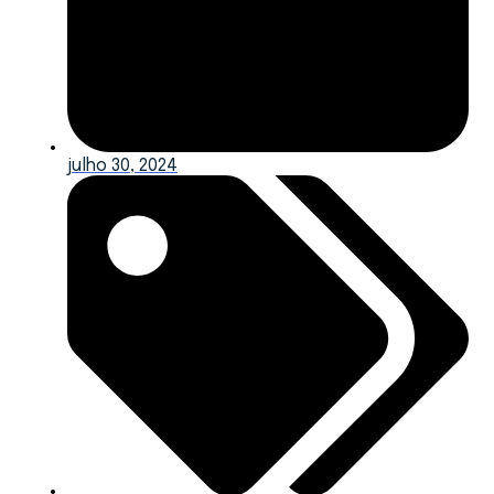
julho 30, 2024