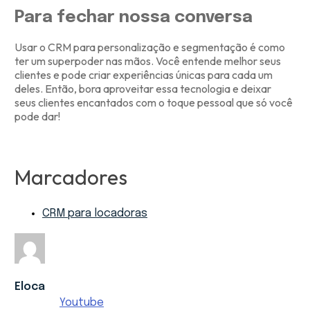
Para fechar nossa conversa
Usar o CRM para personalização e segmentação é como
ter um superpoder nas mãos. Você entende melhor seus
clientes e pode criar experiências únicas para cada um
deles. Então, bora aproveitar essa tecnologia e deixar
seus clientes encantados com o toque pessoal que só você
pode dar!
Marcadores
CRM para locadoras
Eloca
Youtube