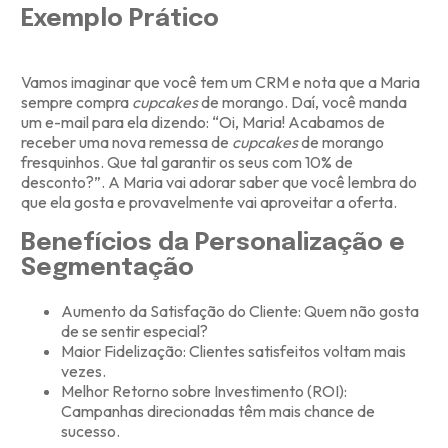
Exemplo Prático
Vamos imaginar que você tem um CRM e nota que a Maria
sempre compra
cupcakes
de morango. Daí, você manda
um e-mail para ela dizendo: “Oi, Maria! Acabamos de
receber uma nova remessa de
cupcakes
de morango
fresquinhos. Que tal garantir os seus com 10% de
desconto?”. A Maria vai adorar saber que você lembra do
que ela gosta e provavelmente vai aproveitar a oferta.
Benefícios da Personalização e
Segmentação
Aumento da Satisfação do Cliente: Quem não gosta
de se sentir especial?
Maior Fidelização: Clientes satisfeitos voltam mais
vezes.
Melhor Retorno sobre Investimento (ROI):
Campanhas direcionadas têm mais chance de
sucesso.