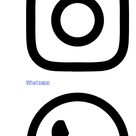
Whatsapp