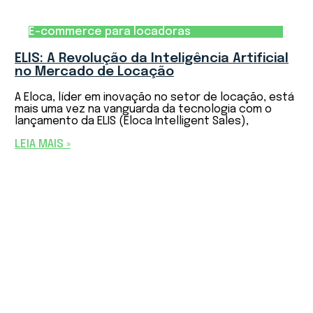
E-commerce para locadoras
ELIS: A Revolução da Inteligência Artificial
no Mercado de Locação
A Eloca, líder em inovação no setor de locação, está
mais uma vez na vanguarda da tecnologia com o
lançamento da ELIS (Eloca Intelligent Sales),
LEIA MAIS »