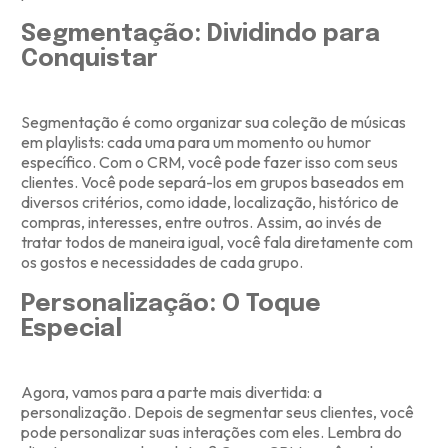
Segmentação: Dividindo para
Conquistar
Segmentação é como organizar sua coleção de músicas
em playlists: cada uma para um momento ou humor
específico. Com o CRM, você pode fazer isso com seus
clientes. Você pode separá-los em grupos baseados em
diversos critérios, como idade, localização, histórico de
compras, interesses, entre outros. Assim, ao invés de
tratar todos de maneira igual, você fala diretamente com
os gostos e necessidades de cada grupo.
Personalização: O Toque
Especial
Agora, vamos para a parte mais divertida: a
personalização. Depois de segmentar seus clientes, você
pode personalizar suas interações com eles. Lembra do