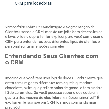
CRM para locadoras
Vamos falar sobre Personalização e Segmentação de
Clientes usando o CRM, mas de um jeito bem descontraído
e leve. A ideia aqui é tentar explicar para você como usar o
CRM para entender os seus diferentes tipos de clientes e
personalizar as interações com eles
Entendendo Seus Clientes com
o CRM
Imagina que você tem uma loja de doces. Cada cliente que
entra tem um gosto diferente: tem aquele que adora
chocolate, outro que prefere balas de goma, e tem ainda o
fã de caramelos. Se você pudesse saber o que cada um
gosta antes mesmo de eles falarem, não seria incrível? É
exatamente isso que um CRM faz, mas com ainda mais
precisão!