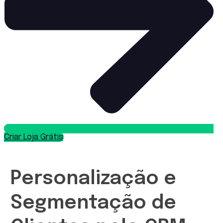
Criar Loja Grátis
Personalização e
Segmentação de