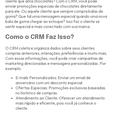
cliente que ama chocolates? Com o CRM, você pode
enviar promoções especiais de chocolates diretamente
para ele. Ou aquele cliente que sempre compra balas de
goma? Que tal uma mensagem especial quando uma nova
bala de goma chegar ao estoque? Isso faz o cliente se
sentir especial e mais conectado com sua marca.
Como o CRM Faz Isso?
O CRM coleta e organiza dados sobre seus clientes:
compras anteriores, interações, preferências e muito mais.
Com essas informações, você pode criar campanhas de
marketing direcionadas e mensagens personalizadas. Por
exemplo:
E-mails Personalizados: Enviar um email de
aniversário com um desconto especial.
Ofertas Especiais: Promoções exclusivas baseadas
no histórico de compras.
Atendimento ao Cliente: Oferecer um atendimento
mais rápido e eficiente, pois você já conhece o
cliente.