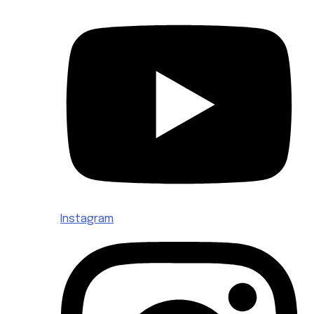
Instagram