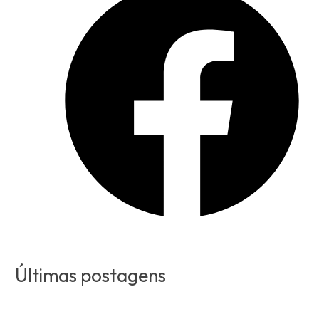
Últimas postagens