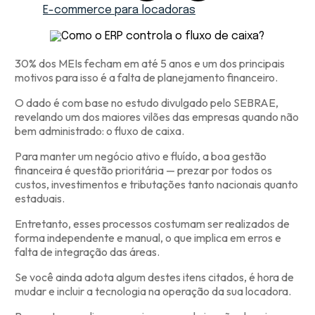
E-commerce para locadoras
30% dos MEIs fecham em até 5 anos e um dos principais
motivos para isso é a falta de planejamento financeiro.
O dado é com base no estudo divulgado pelo SEBRAE,
revelando um dos maiores vilões das empresas quando não
bem administrado: o fluxo de caixa.
Para manter um negócio ativo e fluído, a boa gestão
financeira é questão prioritária — prezar por todos os
custos, investimentos e tributações tanto nacionais quanto
estaduais.
Entretanto, esses processos costumam ser realizados de
forma independente e manual, o que implica em erros e
falta de integração das áreas.
Se você ainda adota algum destes itens citados, é hora de
mudar e incluir a tecnologia na operação da sua locadora.