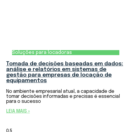
Soluções para locadoras
Tomada de decisões baseadas em dados:
análise e relatórios em sistemas de
gestão para empresas de locação de
equipamentos
No ambiente empresarial atual, a capacidade de
tomar decisões informadas e precisas é essencial
para o sucesso
LEIA MAIS »