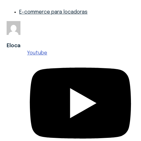
E-commerce para locadoras
Eloca
Youtube