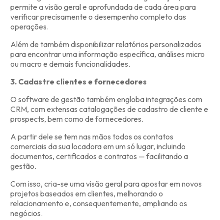
permite a visão geral e aprofundada de cada área para
verificar precisamente o desempenho completo das
operações.
Além de também disponibilizar relatórios personalizados
para encontrar uma informação específica, análises micro
ou macro e demais funcionalidades.
3. Cadastre clientes e fornecedores
O software de gestão também engloba integrações com
CRM, com extensas catalogações de cadastro de cliente e
prospects, bem como de fornecedores.
A partir dele se tem nas mãos todos os contatos
comerciais da sua locadora em um só lugar, incluindo
documentos, certificados e contratos — facilitando a
gestão.
Com isso, cria-se uma visão geral para apostar em novos
projetos baseados em clientes, melhorando o
relacionamento e, consequentemente, ampliando os
negócios.