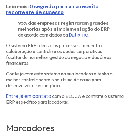
Leia mais:
O segredo para uma receita
recorrente de sucesso
95% das empresas registraram grandes
melhorias após a implementação do ERP
,
de acordo com dados da
.
Datix Inc
O sistema ERP otimiza os processos, aumenta a
colaboração e centraliza os dados corporativos,
facilitando na melhor gestão do negócio e das áreas
financeiras.
Conte já com este sistema na sua locadora e tenha o
melhor controle sobre o seu fluxo de caixa para
desenvolver o seu negócio.
com o ELOCA e contrate o sistema
Entre já em contato
ERP específico para locadoras.
Marcadores