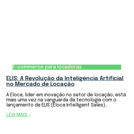
E-commerce para locadoras
ELIS: A Revolução da Inteligência Artificial
no Mercado de Locação
A Eloca, líder em inovação no setor de locação, está
mais uma vez na vanguarda da tecnologia com o
lançamento da ELIS (Eloca Intelligent Sales),
LEIA MAIS »