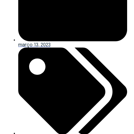
março 13, 2023