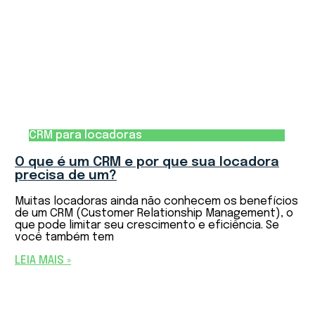
CRM para locadoras
O que é um CRM e por que sua locadora
precisa de um?
Muitas locadoras ainda não conhecem os benefícios
de um CRM (Customer Relationship Management), o
que pode limitar seu crescimento e eficiência. Se
você também tem
LEIA MAIS »