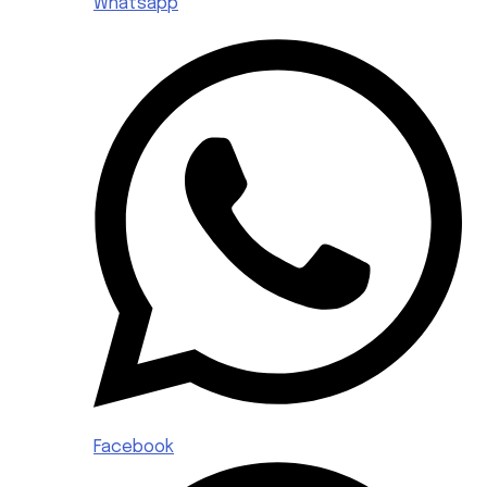
Whatsapp
Facebook