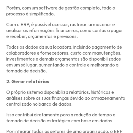
Porém, com um software de gestão completo, todo o
processo é simplificado.
Com o ERP, é possível acessar, rastrear, armazenar e
analisar as informações financeiras, como contas a pagar
e receber, orçamentos e previsões.
Todos os dados da sua locadora, incluindo pagamento de
colaboradores e fornecedores, custo com manutenções,
investimentos e demais orçamentos são disponibilizados
em um só lugar, aumentando o controle e melhorando a
tomada de decisão.
2. Gerar relatórios
O próprio sistema disponibiliza relatórios, históricos e
análises sobre as suas finanças devido ao armazenamento
centralizado no banco de dados.
Isso contribui diretamente para a redução de tempo e
tomada de decisão estratégica com base em dados.
Por integrar todos os setores de uma organização, o ERP