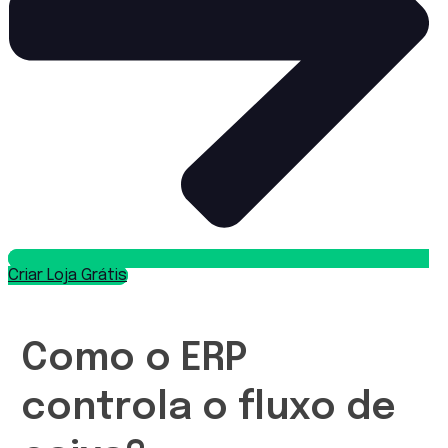
Criar Loja Grátis
Como o ERP
controla o fluxo de