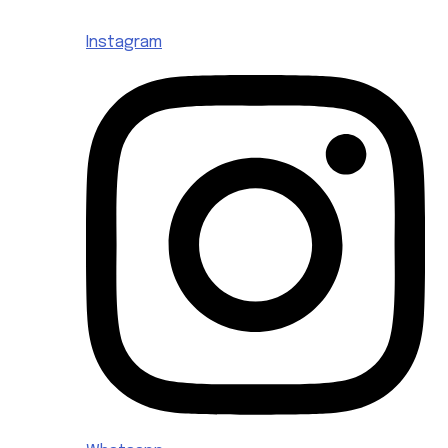
Instagram