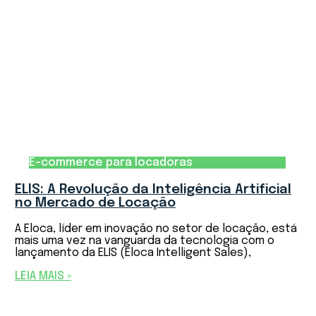
E-commerce para locadoras
ELIS: A Revolução da Inteligência Artificial
no Mercado de Locação
A Eloca, líder em inovação no setor de locação, está
mais uma vez na vanguarda da tecnologia com o
lançamento da ELIS (Eloca Intelligent Sales),
LEIA MAIS »