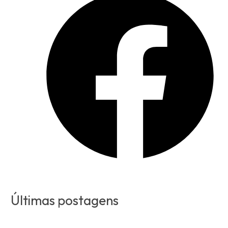
Últimas postagens