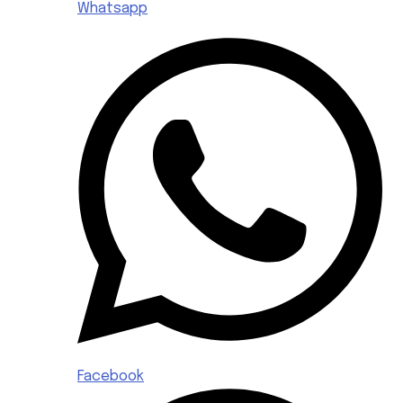
Whatsapp
Facebook