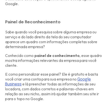
Google.
Painel de Reconhecimento
Sabe quando você pesquisa sobre alguma empresa ou
serviço e do lado direito da tela do seu computador
aparece um quadro com informações completas sobre
determinada empresa?
Conhecido como
painel de conhecimento
, esse quadro
mostra informações relevantes da empresa para você
cliente.
E como personalizar esse painel? Ele é gratuito e basta
você criar uma conta para sua empresa no
Google
e lá preencher todas as informações de seu
Business
locadora, com dados corretos e palavras-chaves em
relação ao seu nicho, assim irá ajudar também seu site ir
para o topo no Google.