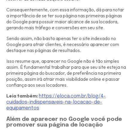
Consequentemente, com essa informação, dá para notar
a importância de se ter sua página nas primeiras páginas
do Google para possuir maior alcance de sua locadora,
gerando mais tráfego e conversões em seu site.
Sendo assim, não basta apenas ter o site indexado no
Google para atrair clientes, é necessário aparecer com
destaque nas páginas de resultados.
Isso resume que, aparecer no Google não é tão simples
assim. É fundamental trabalhar para que seu site esteja na
primeira página do buscador, de preferência na primeira
posição, assim irá atrair mais visibilidade online e passar
confiança aos seus locadores.
Leia também:
https://eloca.com.br/blog/4-
cuidados-indispensaveis-na-locacao-de-
equipamentos
Além de aparecer no Google você pode
promover sua página de locação