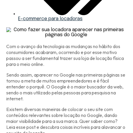
E-commerce para locadoras
Com o avanço da tecnologia as mudanças no hábito dos
consumidores acabaram, ocorrendo e por esse motivo
passou a ser fundamental trazer sua loja de locação física
para o meio online.
Sendo assim, aparecer no Google nas primeiras páginas se
tornou a meta de muitos empreendedores e é fácil
entender o porquê. O Google é o maior buscador da web,
sendo o mais utilizado pelas pessoas para pesquisa na
internet.
Existem diversas maneiras de colocar o seu site com
conteúdos relevantes sobre locação no Google, dando
maior visibilidade para a sua marca. Quer saber como?
Leia esse post e descubra coisas incríveis para alavancar o