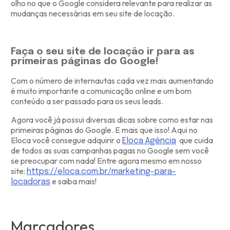
olho no que o Google considera relevante para realizar as
mudanças necessárias em seu site de locação.
Faça o seu site de locação ir para as
primeiras páginas do Google!
Com o número de internautas cada vez mais aumentando
é muito importante a comunicação online e um bom
conteúdo a ser passado para os seus leads.
Agora você já possui diversas dicas sobre como estar nas
primeiras páginas do Google. E mais que isso! Aqui no
Eloca você consegue adquirir o
que cuida
Eloca Agência
de todos as suas campanhas pagas no Google sem você
se preocupar com nada! Entre agora mesmo em nosso
site:
https://eloca.com.br/marketing-para-
e saiba mais!
locadoras
Marcadores