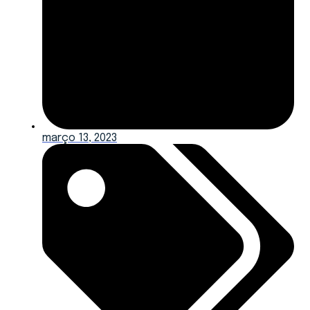
março 13, 2023