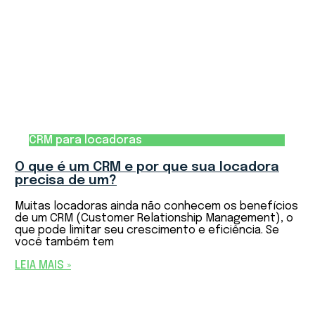
CRM para locadoras
O que é um CRM e por que sua locadora
precisa de um?
Muitas locadoras ainda não conhecem os benefícios
de um CRM (Customer Relationship Management), o
que pode limitar seu crescimento e eficiência. Se
você também tem
LEIA MAIS »