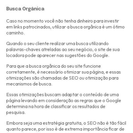
Busca Orgânica
Caso no momento você não tenha dinheiro para investir
em links patrocinados, utilizar a busca orgânica é um ótimo
caminho.
Quando o seu cliente realizar uma busca utilizando
palavras-chaves atreladas ao seu negócio, o site de sua
locadora pode aparecer nas sugestões do Google.
Para que a busca orgânica do seu site funcione
corretamente, é necessário otimizar sua página, e essas
otimizações são chamadas de SEO ou otimização para
mecanismos de busca.
Essas otimizações buscam adaptar o conteúdo de uma
página levando em consideração as regras que o Google
determina na hora de classificar os resultados de
pesquisa.
Embora seja uma estratégia gratuita, o SEO não é tão fácil
quanto parece, por isso é de extrema importância ficar de