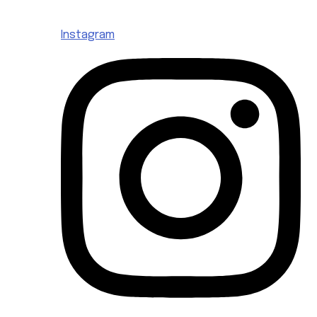
Instagram