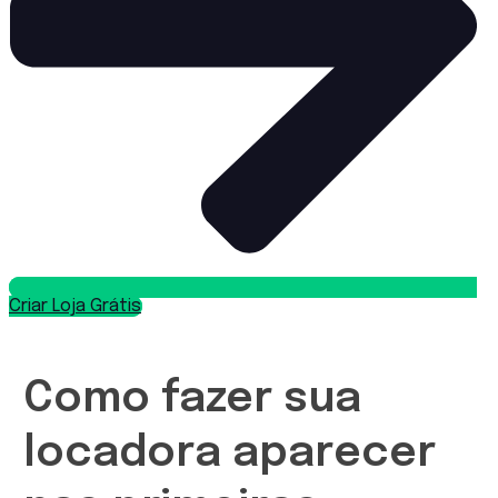
Criar Loja Grátis
Como fazer sua
locadora aparecer